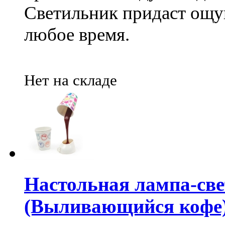
Светильник придаст ощу
любое время.
Нет на складе
Настольная лампа-све
(Выливающийся кофе