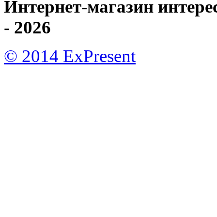
Интернет-магазин интере
- 2026
© 2014 ExPresent