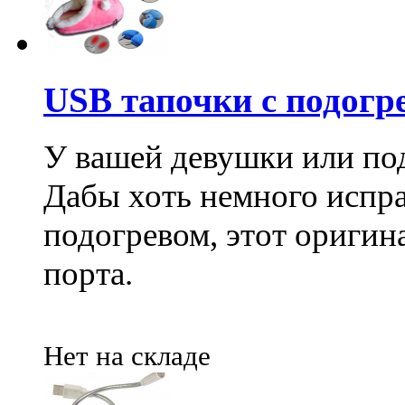
USB тапочки с подогре
У вашей девушки или по
Дабы хоть немного испра
подогревом, этот оригин
порта.
Нет на складе