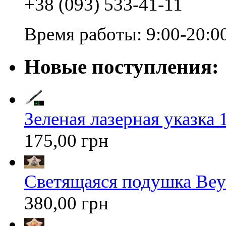
+38 (093) 533-41-11
Время работы: 9:00-20:0
Новые поступления:
Зеленая лазерная указка 1
175,00 грн
Светящаяся подушка Bey
380,00 грн