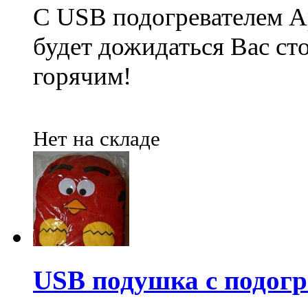
С USB подогревателем A
будет дожидаться Вас сто
горячим!
Нет на складе
USB подушка с подогр