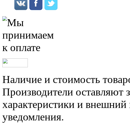
Наличие и стоимость товар
Производители оставляют з
характеристики и внешний 
уведомления.