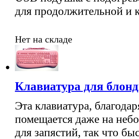
для продолжительной и 
Нет на складе
Клавиатура для блон
Эта клавиатура, благода
помещается даже на небо
для запястий, так что б