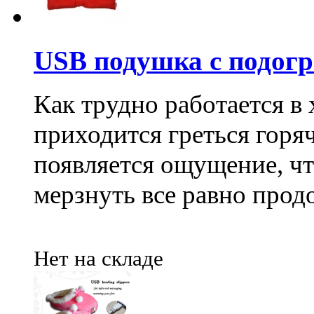
USB подушка с подог
Как трудно работается в
приходится греться горяч
появляется ощущение, чт
мерзнуть все равно прод
Нет на складе