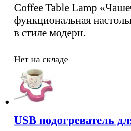
Coffee Table Lamp «Чаше
функциональная настоль
в стиле модерн.
Нет на складе
USB подогреватель дл