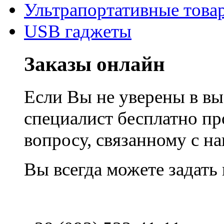
Ультрапортативные това
USB гаджеты
Заказы онлайн
Если Вы не уверены в вы
специалист бесплатно п
вопросу, связанному с 
Вы всегда можете задать