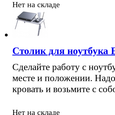
Нет на складе
Cтолик для ноутбука 
Сделайте работу с ноут
месте и положении. Надо 
кровать и возьмите с соб
Нет на складе