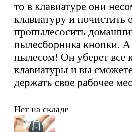
то в клавиатуре они нес
клавиатуру и почистить е
пропылесосить домашним
пылесборника кнопки. А
пылесом! Он уберет все 
клавиатуры и вы сможете
держать свое рабочее мес
Нет на складе