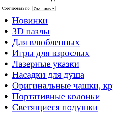
Сортировать по:
Новинки
3D пазлы
Для влюбленных
Игры для взрослых
Лазерные указки
Насадки для душа
Оригинальные чашки, к
Портативные колонки
Светящиеся подушки