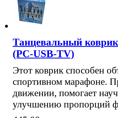
Танцевальный коврик 
(PC-USB-TV)
Этот коврик способен о
спортивном марафоне. П
движении, помогает науч
улучшению пропорций ф