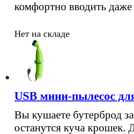
комфортно вводить даже
Нет на складе
USB мини-пылесос дл
Вы кушаете бутерброд з
останутся куча крошек. Д