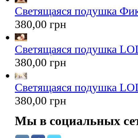
Светящаяся подушка Фи
380,00 грн
Светящаяся подушка LOL
380,00 грн
Светящаяся подушка LOL
380,00 грн
Мы в социальных се