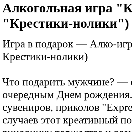
Алкогольная игра "
"Крестики-нолики")
Игра в подарок — Алко-иг
Крестики-нолики)
Что подарить мужчине? — 
очередным Днем рождения. 
сувениров, приколов "Expre
случаев этот креативный по