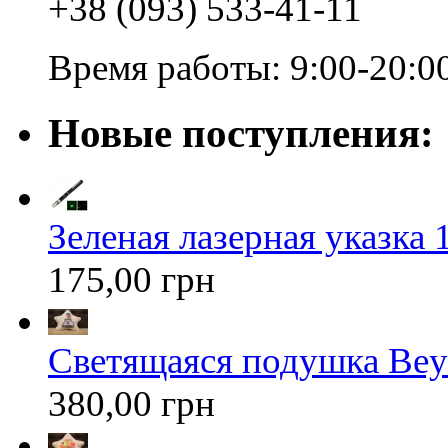
+38 (093) 533-41-11
Время работы: 9:00-20:0
Новые поступления:
Зеленая лазерная указка 1
175,00 грн
Светящаяся подушка Bey
380,00 грн