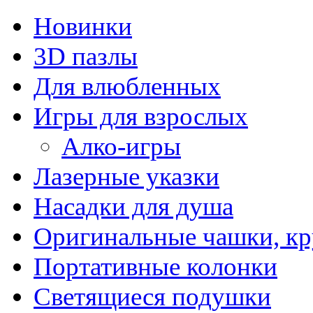
Новинки
3D пазлы
Для влюбленных
Игры для взрослых
Алко-игры
Лазерные указки
Насадки для душа
Оригинальные чашки, к
Портативные колонки
Светящиеся подушки