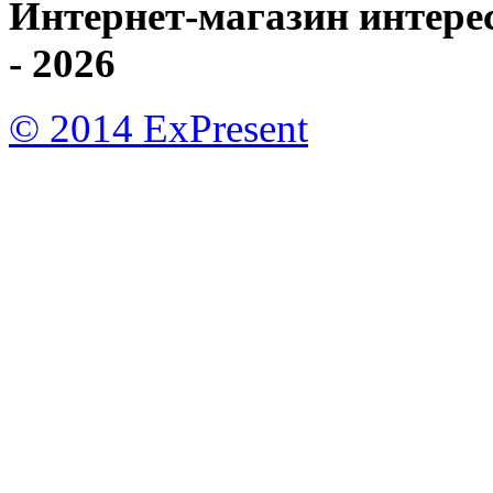
Интернет-магазин интере
- 2026
© 2014 ExPresent