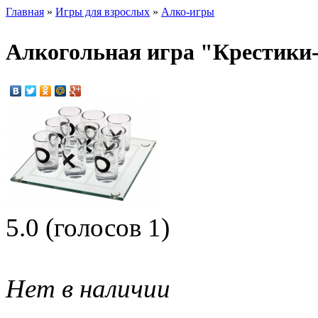
Главная
»
Игры для взрослых
»
Алко-игры
Алкогольная игра "Крестики
5.0
(голосов
1
)
Нет в наличии