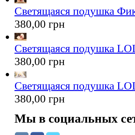
Светящаяся подушка Фи
380,00 грн
Светящаяся подушка LOL
380,00 грн
Светящаяся подушка LOL
380,00 грн
Мы в социальных се