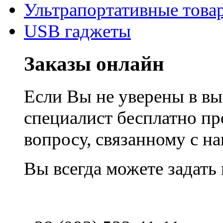
Ультрапортативные това
USB гаджеты
Заказы онлайн
Если Вы не уверены в вы
специалист бесплатно п
вопросу, связанному с 
Вы всегда можете задать