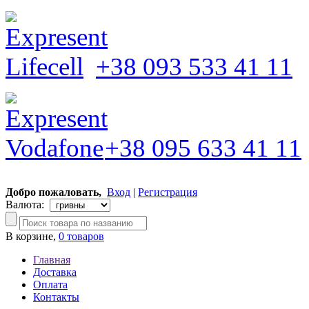
+38 093 533 41 11
+38 095 633 41 11
Добро пожаловать,
Вход
|
Регистрация
Валюта:
В корзине,
0 товаров
Главная
Доставка
Оплата
Контакты