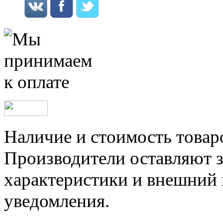
Наличие и стоимость товар
Производители оставляют з
характеристики и внешний 
уведомления.