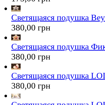
Светящаяся подушка Bey
380,00 грн
Светящаяся подушка Фи
380,00 грн
Светящаяся подушка LOL
380,00 грн
Светящаяся подушка LOL