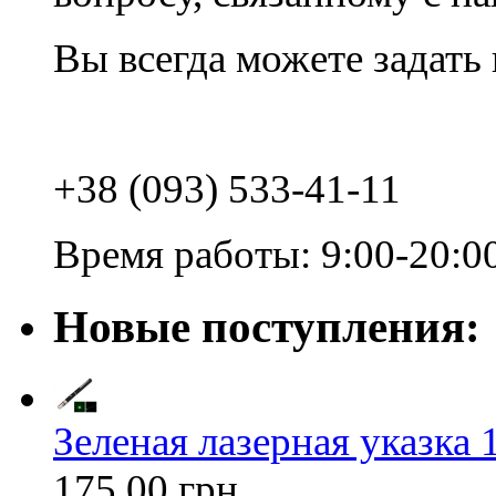
Вы всегда можете задать
+38 (093) 533-41-11
Время работы: 9:00-20:0
Новые поступления:
Зеленая лазерная указка 1
175,00 грн