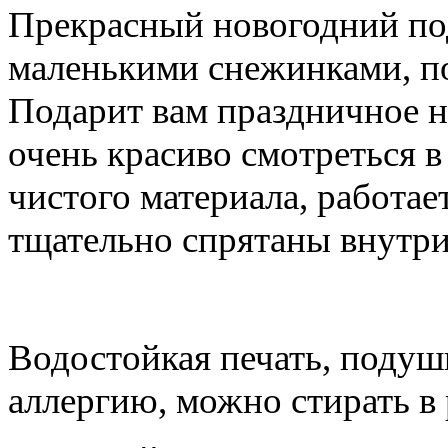
Прекрасный новогодний под
маленькими снежинками, по
Подарит вам праздничное н
очень красиво смотреться в
чистого материала, работае
тщательно спрятаны внутри
Водостойкая печать, подушк
аллергию, можно стирать в