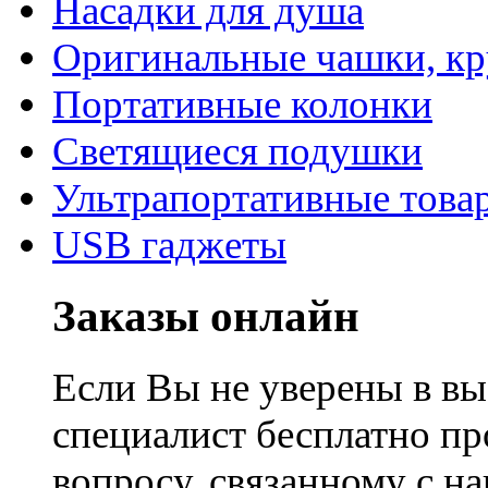
Насадки для душа
Оригинальные чашки, к
Портативные колонки
Светящиеся подушки
Ультрапортативные това
USB гаджеты
Заказы онлайн
Если Вы не уверены в вы
специалист бесплатно п
вопросу, связанному с 