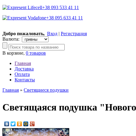
+38 093 533 41 11
+38 095 633 41 11
Добро пожаловать,
Вход
|
Регистрация
Валюта:
В корзине,
0 товаров
Главная
Доставка
Оплата
Контакты
Главная
»
Светящиеся подушки
Cветящаяся подушка "Новог