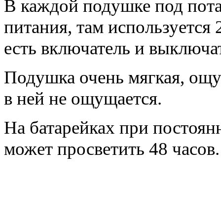
В каждой подушке под пот
питания, там используется
есть включатель и выключа
Подушка очень мягкая, ощу
в ней не ощущается.
На батарейках при постоя
может просветить 48 часов.