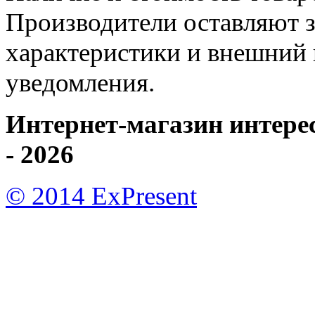
Производители оставляют з
характеристики и внешний 
уведомления.
Интернет-магазин интере
- 2026
© 2014 ExPresent