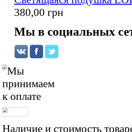
380,00 грн
Мы в социальных се
Наличие и стоимость товар