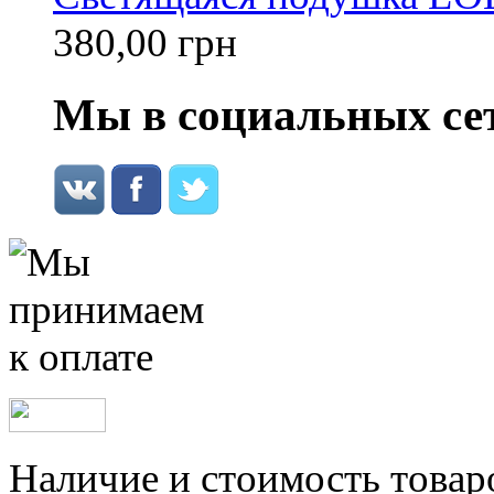
380,00 грн
Мы в социальных се
Наличие и стоимость товар