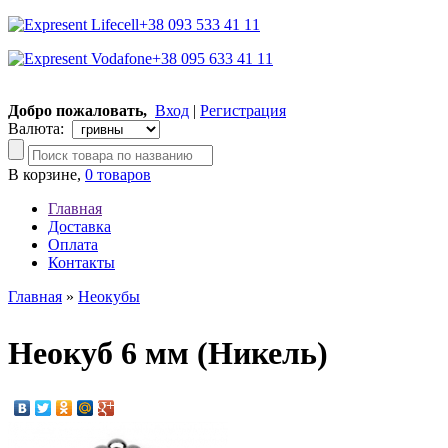
+38 093 533 41 11
+38 095 633 41 11
Добро пожаловать,
Вход
|
Регистрация
Валюта:
В корзине,
0 товаров
Главная
Доставка
Оплата
Контакты
Главная
»
Неокубы
Неокуб 6 мм (Никель)