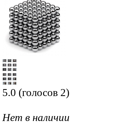
5.0
(голосов
2
)
Нет в наличии