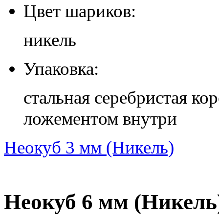
Цвет шариков:
никель
Упаковка:
стальная серебристая ко
ложементом внутри
Неокуб 3 мм (Никель)
Неокуб 6 мм (Никель