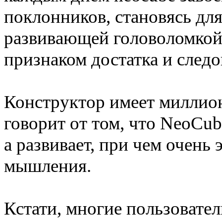
поклонников, становясь для
развивающей головоломкой,
признаком достатка и сле
Конструктор имеет миллион
говорит от том, что NeoCube
а развивает, при чем очень
мышления.
Кстати, многие пользовате