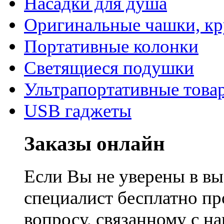
Насадки для душа
Оригинальные чашки, к
Портативные колонки
Светящиеся подушки
Ультрапортативные това
USB гаджеты
Заказы онлайн
Если Вы не уверены в вы
специалист бесплатно п
вопросу, связанному с 