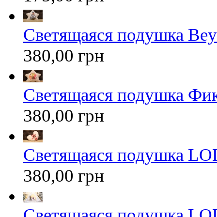
Светящаяся подушка Bey
380,00 грн
Светящаяся подушка Фи
380,00 грн
Светящаяся подушка LOL
380,00 грн
Светящаяся подушка LOL