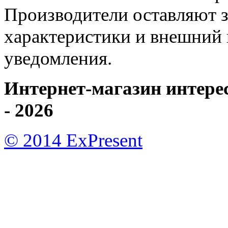
Производители оставляют з
характеристики и внешний 
уведомления.
Интернет-магазин интере
- 2026
© 2014 ExPresent