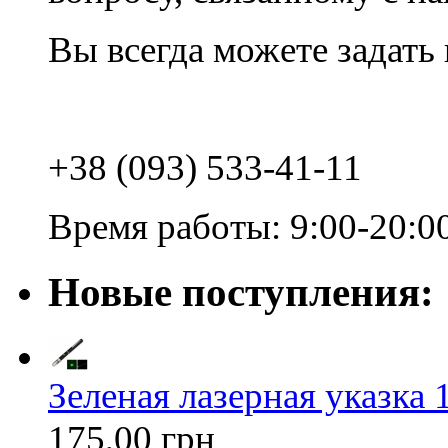
Вы всегда можете задать
+38 (093) 533-41-11
Время работы: 9:00-20:0
Новые поступления:
Зеленая лазерная указка 1
175,00 грн