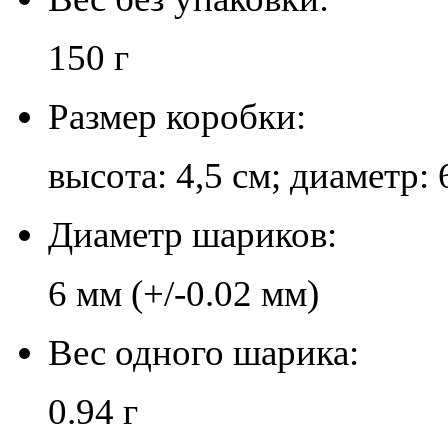
150 г
Размер коробки:
высота: 4,5 см; диаметр: 
Диаметр шариков:
6 мм (+/-0.02 мм)
Вес одного шарика:
0.94 г