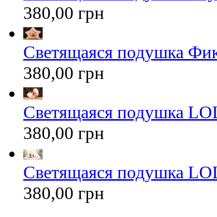
380,00 грн
Светящаяся подушка Фи
380,00 грн
Светящаяся подушка LOL
380,00 грн
Светящаяся подушка LOL
380,00 грн