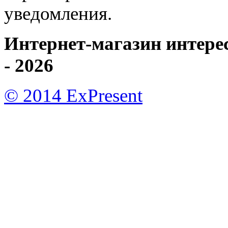
уведомления.
Интернет-магазин интере
- 2026
© 2014 ExPresent