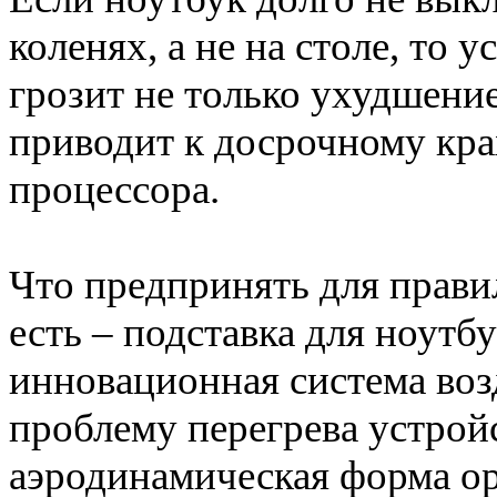
коленях, а не на столе, то 
грозит не только ухудшение
приводит к досрочному кра
процессора.
Что предпринять для прави
есть – подставка для ноутб
инновационная система во
проблему перегрева устрой
аэродинамическая форма ор