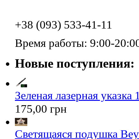
+38 (093) 533-41-11
Время работы: 9:00-20:0
Новые поступления:
Зеленая лазерная указка 1
175,00 грн
Светящаяся подушка Bey