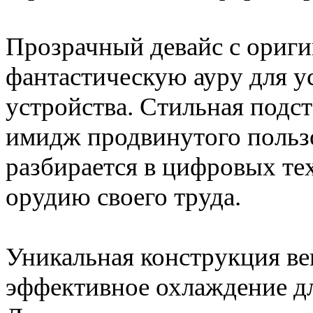
Прозрачный девайс с ориги
фантастическую ауру для у
устройства. Стильная подст
имидж продвинутого пользо
разбирается в цифровых те
орудию своего труда.
Уникальная конструкция ве
эффективное охлаждение для