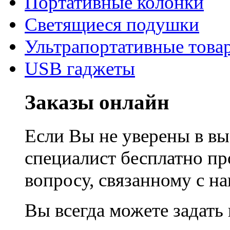
Портативные колонки
Светящиеся подушки
Ультрапортативные това
USB гаджеты
Заказы онлайн
Если Вы не уверены в вы
специалист бесплатно п
вопросу, связанному с 
Вы всегда можете задать