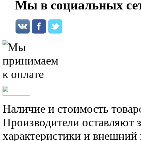
Мы в социальных се
Наличие и стоимость товар
Производители оставляют з
характеристики и внешний 