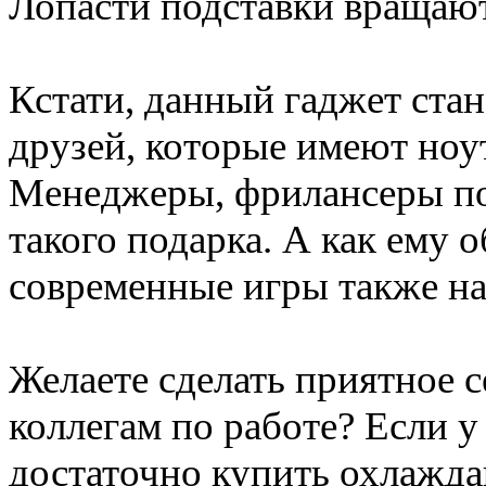
Лопасти подставки вращаю
Кстати, данный гаджет ста
друзей, которые имеют ноу
Менеджеры, фрилансеры по
такого подарка. А как ему 
современные игры также н
Желаете сделать приятное с
коллегам по работе? Если у
достаточно купить охлажд