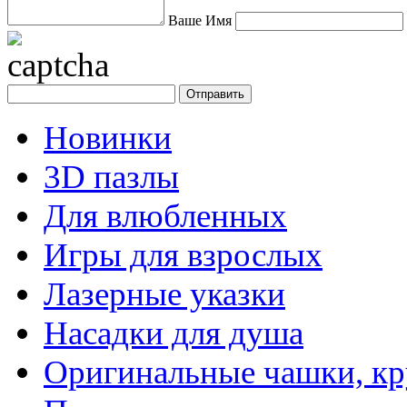
Ваше Имя
Новинки
3D пазлы
Для влюбленных
Игры для взрослых
Лазерные указки
Насадки для душа
Оригинальные чашки, к