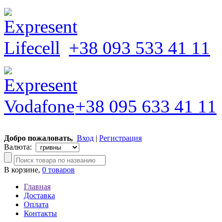
+38 093 533 41 11
+38 095 633 41 11
Добро пожаловать,
Вход
|
Регистрация
Валюта:
В корзине,
0 товаров
Главная
Доставка
Оплата
Контакты