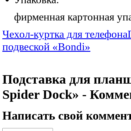
фирменная картонная уп
Чехол-куртка для телефона
подвеской «Bondi»
Подставка для планш
Spider Dock» - Комм
Написать свой коммен