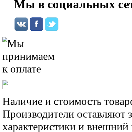
Мы в социальных се
Наличие и стоимость товар
Производители оставляют з
характеристики и внешний 