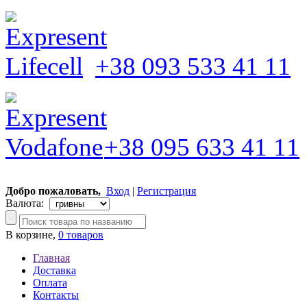
+38 093 533 41 11
+38 095 633 41 11
Добро пожаловать,
Вход
|
Регистрация
Валюта:
В корзине,
0 товаров
Главная
Доставка
Оплата
Контакты