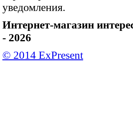
уведомления.
Интернет-магазин интере
- 2026
© 2014 ExPresent