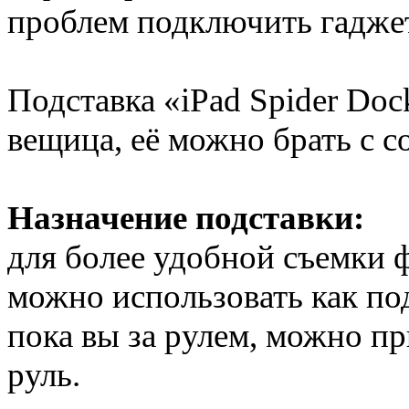
проблем подключить гаджет
Подставка «iPad Spider Doc
вещица, её можно брать с со
Назначение подставки:
для более удобной съемки 
можно использовать как под
пока вы за рулем, можно п
руль.