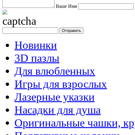
Ваше Имя
Новинки
3D пазлы
Для влюбленных
Игры для взрослых
Лазерные указки
Насадки для душа
Оригинальные чашки, к