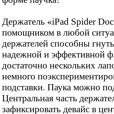
Держатель «iPad Spider Do
помощником в любой ситуа
держателей способны гнуть
надежной и эффективной ф
достаточно нескольких лап
немного поэкспериментиро
подставки. Паука можно по
Центральная часть держате
зафиксировать девайс в цен