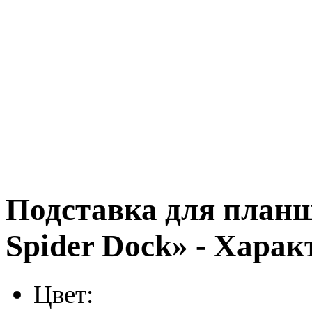
Подставка для планш
Spider Dock» - Хара
Цвет: