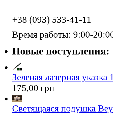
+38 (093) 533-41-11
Время работы: 9:00-20:0
Новые поступления:
Зеленая лазерная указка 1
175,00 грн
Светящаяся подушка Bey