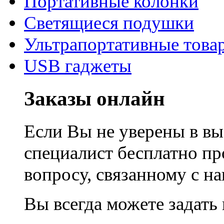
Портативные колонки
Светящиеся подушки
Ультрапортативные това
USB гаджеты
Заказы онлайн
Если Вы не уверены в вы
специалист бесплатно п
вопросу, связанному с 
Вы всегда можете задать