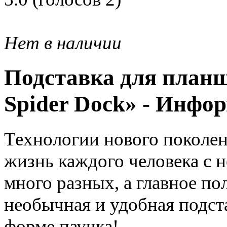
Нет в наличии
Подставка для планш
Spider Dock»
- Инфо
Технологии нового поколе
жизнь каждого человека с н
много разных, а главное по
необычная и удобная подста
форме паучка!