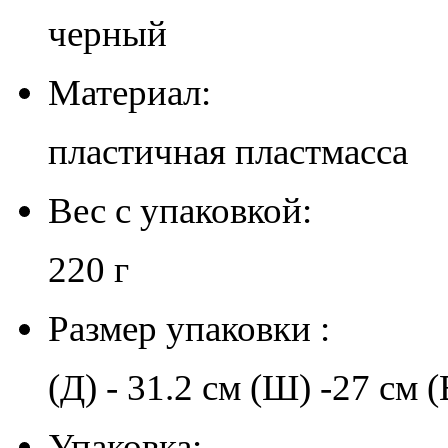
черный
Материал:
пластичная пластмасса
Вес с упаковкой:
220 г
Размер упаковки :
(Д) - 31.2 см (Ш) -27 см (
Упаковка: