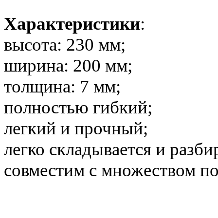
Характеристики
:
высота: 230 мм;
ширина: 200 мм;
толщина: 7 мм;
полностью гибкий;
легкий и прочный;
легко складывается и разби
совместим с множеством по