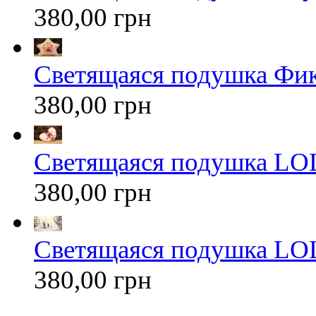
380,00 грн
Светящаяся подушка Фи
380,00 грн
Светящаяся подушка LOL
380,00 грн
Светящаяся подушка LOL
380,00 грн